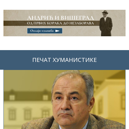
ПЕЧАТ ХУМАНИСТИКЕ