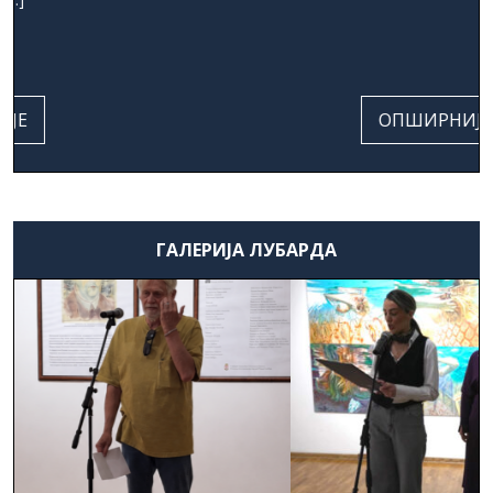
ОПШИРНИЈЕ
ГАЛЕРИЈА ЛУБАРДА