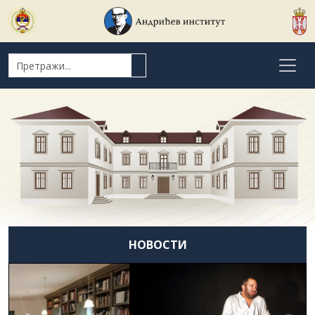
Search for:
НОВОСТИ