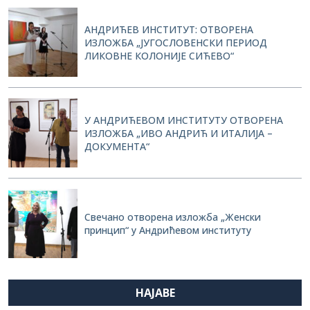
АНДРИЋЕВ ИНСТИТУТ: ОТВОРЕНА
ИЗЛОЖБА „ЈУГОСЛОВЕНСКИ ПЕРИОД
ЛИКОВНЕ КОЛОНИЈЕ СИЋЕВО“
У АНДРИЋЕВОМ ИНСТИТУТУ ОТВОРЕНА
ИЗЛОЖБА „ИВО АНДРИЋ И ИТАЛИЈА –
ДОКУМЕНТА“
Свечано отворена изложба „Женски
принцип“ у Андрићевом институту
НАЈАВЕ