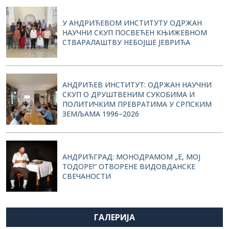
У АНДРИЋЕВОМ ИНСТИТУТУ ОДРЖАН
НАУЧНИ СКУП ПОСВЕЋЕН КЊИЖЕВНОМ
СТВАРАЛАШТВУ НЕБОЈШЕ ЈЕВРИЋА
АНДРИЋЕВ ИНСТИТУТ: ОДРЖАН НАУЧНИ
СКУП О ДРУШТВЕНИМ СУКОБИМА И
ПОЛИТИЧКИМ ПРЕВРАТИМА У СРПСКИМ
ЗЕМЉАМА 1996–2026
АНДРИЋГРАД: МОНОДРАМОМ „Е, МОЈ
ТОДОРЕ!“ ОТВОРЕНЕ ВИДОВДАНСКЕ
СВЕЧАНОСТИ
ГАЛЕРИЈА