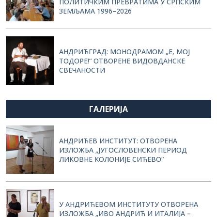
ПОЛИТИЧКИМ ПРЕВРАТИМА У СРПСКИМ
ЗЕМЉАМА 1996–2026
АНДРИЋГРАД: МОНОДРАМОМ „Е, МОЈ
ТОДОРЕ!“ ОТВОРЕНЕ ВИДОВДАНСКЕ
СВЕЧАНОСТИ
ГАЛЕРИЈА
АНДРИЋЕВ ИНСТИТУТ: ОТВОРЕНА
ИЗЛОЖБА „ЈУГОСЛОВЕНСКИ ПЕРИОД
ЛИКОВНЕ КОЛОНИЈЕ СИЋЕВО“
У АНДРИЋЕВОМ ИНСТИТУТУ ОТВОРЕНА
ИЗЛОЖБА „ИВО АНДРИЋ И ИТАЛИЈА –